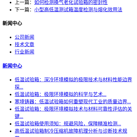
上一篇：
如何检测换气老化试验箱的密封性
下一篇：
小型高低温测试箱温度检测与熔化效用法
新闻中心
公司新闻
技术文章
行业新闻
新闻中心
低温试验箱：深冷环境模拟的极限技术与材料性能边界
探...
低温试验箱：极限环境模拟的科学与艺术...
寒境铸器：低温试验箱如何重塑现代工业的质量边界...
低温试验箱：极限环境模拟技术与材料可靠性评估的关
键...
低温试验箱使用须知：规避风险，保障精准检测...
高低温试验箱制冷压缩机故障机理分析与诊断技术规