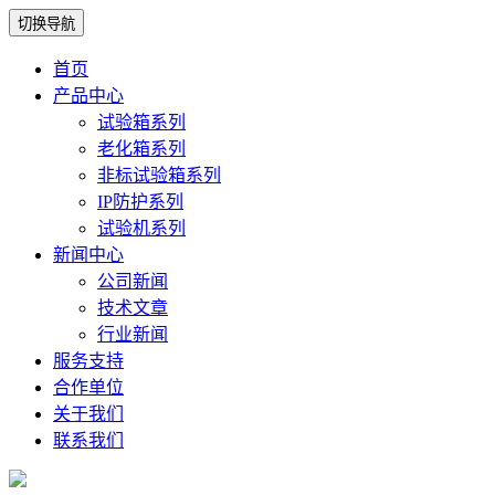
切换导航
首页
产品中心
试验箱系列
老化箱系列
非标试验箱系列
IP防护系列
试验机系列
新闻中心
公司新闻
技术文章
行业新闻
服务支持
合作单位
关于我们
联系我们