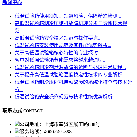
新闻中心
低温试验箱使用须知：规避风险，保障精准检测...
高低温试验箱制冷压缩机故障机理分析与诊断技术规
范...
高低温试验箱安全技术规范与操作要点...
低温试验箱安装使用规范及其性能优势解析...
关于高低温试验箱核心特性的专业探讨...
客户对低温试验箱节能需求将越来越迫切...
低温试验箱制冷剂泄漏故障的诊断与处理技术规程...
关于提升高低温试验箱温度稳定性技术的专业解析...
低温试验箱制冷压缩机启动故障的系统化排查与技术分
析...
低温试验箱安全操作规范与技术性能优势解析...
联系方式
CONTACT
公司地址：上海市奉贤区展工路888号
服务热线：4000-662-888