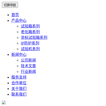
切换导航
首页
产品中心
试验箱系列
老化箱系列
非标试验箱系列
IP防护系列
试验机系列
新闻中心
公司新闻
技术文章
行业新闻
服务支持
合作单位
关于我们
联系我们