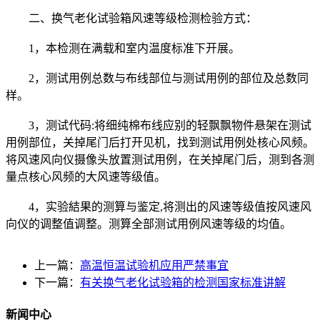
二、换气老化试验箱风速等级检测检验方式：
1，本检测在满载和室内温度标准下开展。
2，测试用例总数与布线部位与测试用例的部位及总数同
样。
3，测试代码:将细纯棉布线应别的轻飘飘物件悬架在测试
用例部位，关掉尾门后打开见机，找到测试用例处核心风频。
将风速风向仪摄像头放置测试用例，在关掉尾门后，测到各测
量点核心风频的大风速等级值。
4，实验結果的测算与鉴定,将测出的风速等级值按风速风
向仪的调整值调整。测算全部测试用例风速等级的均值。
上一篇：
高温恒温试验机应用严禁事宜
下一篇：
有关换气老化试验箱的检测国家标准讲解
新闻中心