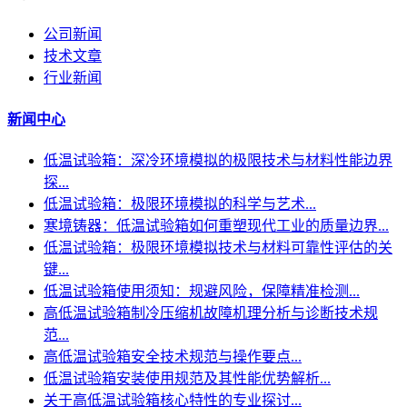
公司新闻
技术文章
行业新闻
新闻中心
低温试验箱：深冷环境模拟的极限技术与材料性能边界
探...
低温试验箱：极限环境模拟的科学与艺术...
寒境铸器：低温试验箱如何重塑现代工业的质量边界...
低温试验箱：极限环境模拟技术与材料可靠性评估的关
键...
低温试验箱使用须知：规避风险，保障精准检测...
高低温试验箱制冷压缩机故障机理分析与诊断技术规
范...
高低温试验箱安全技术规范与操作要点...
低温试验箱安装使用规范及其性能优势解析...
关于高低温试验箱核心特性的专业探讨...