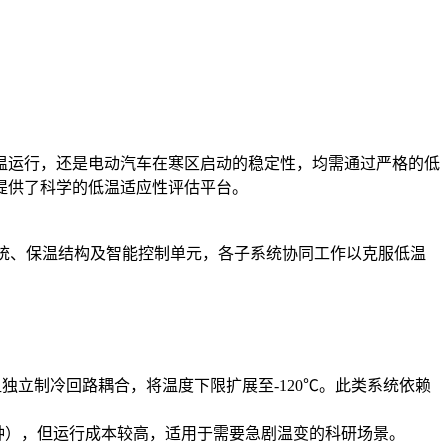
温运行，还是电动汽车在寒区启动的稳定性，均需通过严格的低
提供了科学的低温适应性评估平台。
系统、保温结构及智能控制单元，各子系统协同工作以克服低温
独立制冷回路耦合，将温度下限扩展至-120℃。此类系统依赖
分钟），但运行成本较高，适用于需要急剧温变的科研场景。