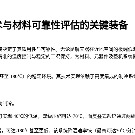
术与材料可靠性评估的关键装备
接决定了其适用性与可靠性。无论是航天器在近地空间的极端低
精准的温度控制与稳定的工况保持，为材料、元器件及整机系统
℃甚至-180℃）的稳定环境。其技术实现依赖于高度集成的制冷
助制冷。
现-40℃的低温，双级压缩可达-70℃，而复叠式系统通过两组
。
，可达-180℃甚至更低。该系统降温速率快（最高可达30℃/