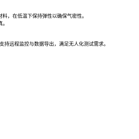
材料，在低温下保持弹性以确保气密性。
真。
，支持远程监控与数据导出，满足无人化测试需求。