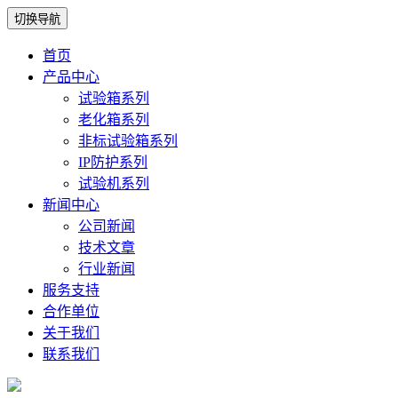
切换导航
首页
产品中心
试验箱系列
老化箱系列
非标试验箱系列
IP防护系列
试验机系列
新闻中心
公司新闻
技术文章
行业新闻
服务支持
合作单位
关于我们
联系我们