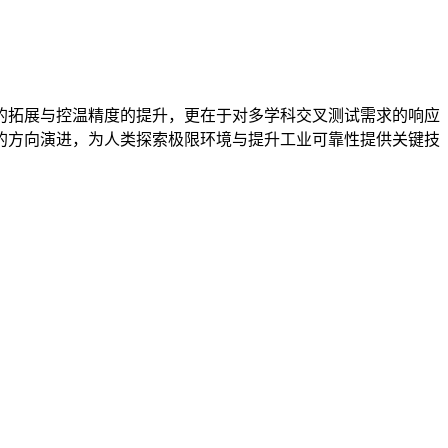
的拓展与控温精度的提升，更在于对多学科交叉测试需求的响应
的方向演进，为人类探索极限环境与提升工业可靠性提供关键技