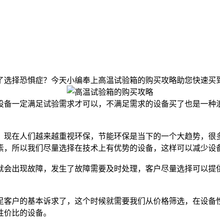
了选择恐惧症？今天小编奉上高温试验箱的购买攻略助您快速买
备一定满足试验需求才可以，不满足需求的设备买了也是一种浪
现在人们越来越重视环保，节能环保是当下的一个大趋势，很多
素，所以我们尽量选择在技术上有优势的设备，这样可以减少设
会出现故障，发生了故障需要及时处理，客户尽量选择可以提供
客户的基本诉求了，这个时候就需要我们从价格筛选，在设备性
性价比的设备。