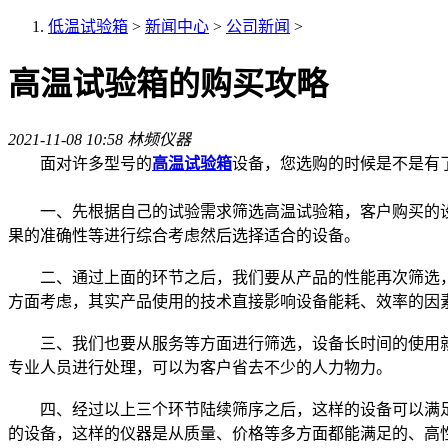
低温试验箱
>
新闻中心
>
公司新闻
>
高温试验箱的购买攻略
2021-11-08 10:58
林频仪器
面对许多型号的
高温试验箱
设备，您选购的时候是不是有
一、先根据自己的试验需求筛选高温试验箱，客户购买的设
果的准确性等进行综合考虑然后选择适合的设备。
二、通过上面的环节之后，我们要从产品的性能再次筛选，
方面考虑，其实产品使用的技术直接影响设备能耗、效率的因
三、我们也要从服务等方面进行筛选，设备长时间的使用就
专业人员进行处理，可以为客户省去不少的人力物力。
四、经过以上三个环节陆续筛序之后，这样的设备可以满足
的设备，这样的仪器是从质量、价格等多方面都能满足的、高