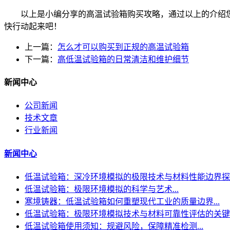
以上是小编分享的高温试验箱购买攻略，通过以上的介绍您
快行动起来吧！
上一篇：
怎么才可以购买到正规的高温试验箱
下一篇：
高低温试验箱的日常清洁和维护细节
新闻中心
公司新闻
技术文章
行业新闻
新闻中心
低温试验箱：深冷环境模拟的极限技术与材料性能边界探..
低温试验箱：极限环境模拟的科学与艺术...
寒境铸器：低温试验箱如何重塑现代工业的质量边界...
低温试验箱：极限环境模拟技术与材料可靠性评估的关键..
低温试验箱使用须知：规避风险，保障精准检测...