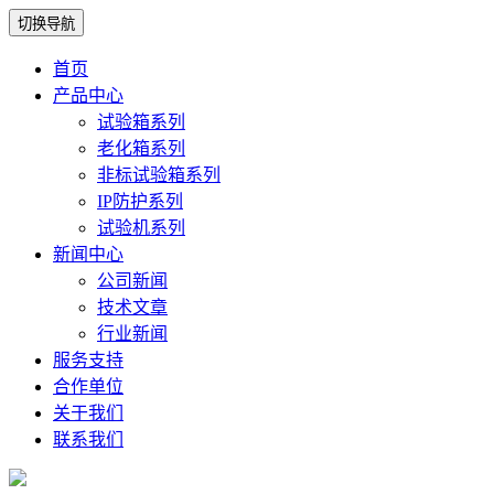
切换导航
首页
产品中心
试验箱系列
老化箱系列
非标试验箱系列
IP防护系列
试验机系列
新闻中心
公司新闻
技术文章
行业新闻
服务支持
合作单位
关于我们
联系我们