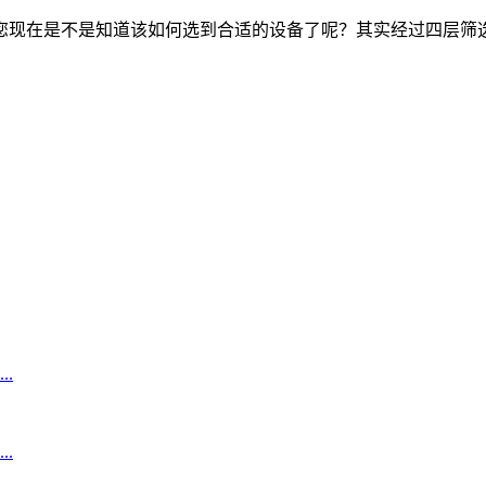
现在是不是知道该如何选到合适的设备了呢？其实经过四层筛选
.
.