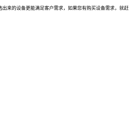
出来的设备更能满足客户需求，如果您有购买设备需求，就赶