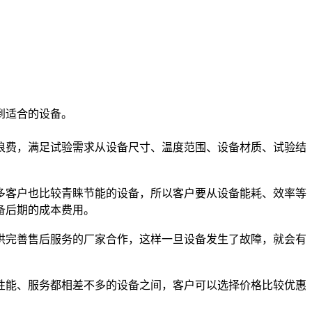
到适合的设备。
费，满足试验需求从设备尺寸、温度范围、设备材质、试验结
客户也比较青睐节能的设备，所以客户要从设备能耗、效率等
备后期的成本费用。
完善售后服务的厂家合作，这样一旦设备发生了故障，就会有
能、服务都相差不多的设备之间，客户可以选择价格比较优惠