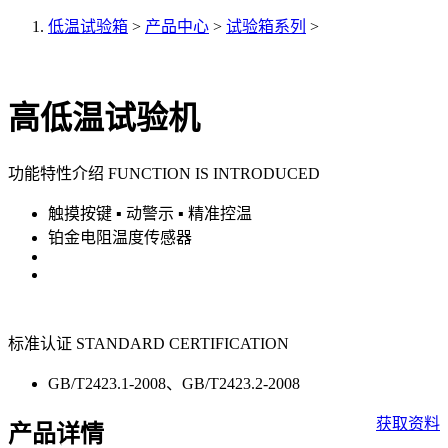
低温试验箱
>
产品中心
>
试验箱系列
>
高低温试验机
功能特性介绍 FUNCTION IS INTRODUCED
触摸按键 ▪ 动警示 ▪ 精准控温
铂金电阻温度传感器
标准认证 STANDARD CERTIFICATION
GB/T2423.1-2008、GB/T2423.2-2008
获取资料
产品详情