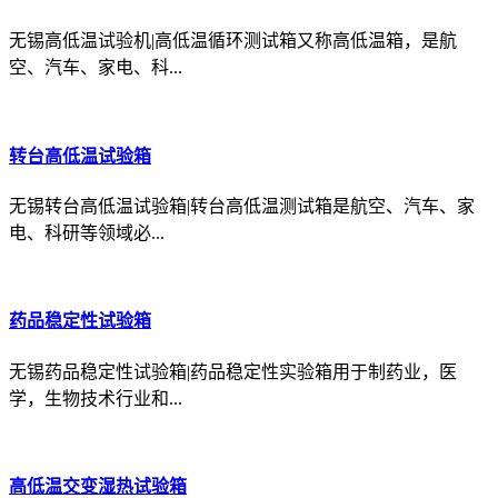
无锡高低温试验机|高低温循环测试箱又称高低温箱，是航
空、汽车、家电、科...
转台高低温试验箱
无锡转台高低温试验箱|转台高低温测试箱是航空、汽车、家
电、科研等领域必...
药品稳定性试验箱
无锡药品稳定性试验箱|药品稳定性实验箱用于制药业，医
学，生物技术行业和...
高低温交变湿热试验箱