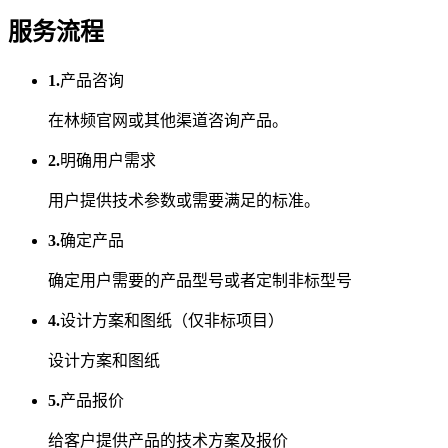
服务流程
1.
产品咨询
在林频官网或其他渠道咨询产品。
2.
明确用户需求
用户提供技术参数或需要满足的标准。
3.
确定产品
确定用户需要的产品型号或者定制非标型号
4.
设计方案和图纸（仅非标项目）
设计方案和图纸
5.
产品报价
给客户提供产品的技术方案及报价