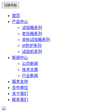
切换导航
首页
产品中心
试验箱系列
老化箱系列
非标试验箱系列
IP防护系列
试验机系列
新闻中心
公司新闻
技术文章
行业新闻
服务支持
合作单位
关于我们
联系我们