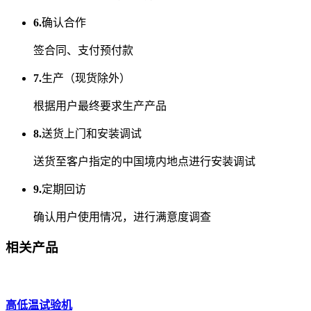
6.
确认合作
签合同、支付预付款
7.
生产（现货除外）
根据用户最终要求生产产品
8.
送货上门和安装调试
送货至客户指定的中国境内地点进行安装调试
9.
定期回访
确认用户使用情况，进行满意度调查
相关产品
高低温试验机