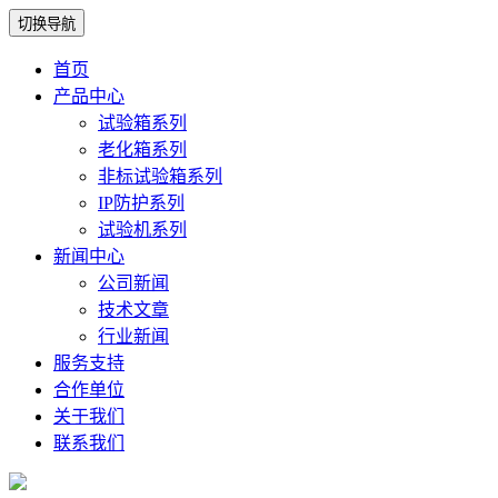
切换导航
首页
产品中心
试验箱系列
老化箱系列
非标试验箱系列
IP防护系列
试验机系列
新闻中心
公司新闻
技术文章
行业新闻
服务支持
合作单位
关于我们
联系我们