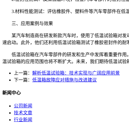
3.材料性能测试：评估橡胶件、塑料件等汽车零部件在低温
三、应用案例与效果
某汽车制造商在研发新款汽车时，使用了低温试验箱对发动机
速启动。此外，他们还利用低温试验箱测试了橡胶密封件的耐
低温试验箱在汽车零部件的研发和生产中发挥着重要作用。
温试验箱的应用范围也将不断扩大。未来，我们期待低温试验
上一篇：
解析低温试验箱：技术实现与广阔应用前景
下一篇：
低温箱故障应对措施与改进建议
新闻中心
公司新闻
技术文章
行业新闻