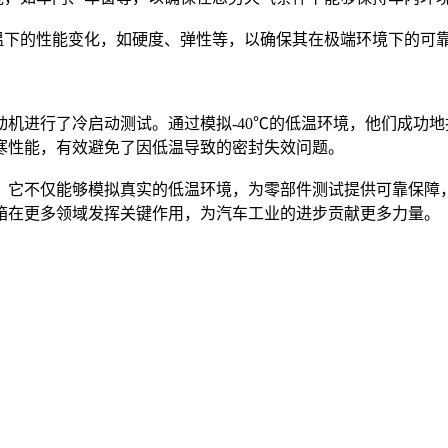
下的性能变化，如硬度、弹性等，以确保其在极端环境下的可
进行了冷启动测试。通过模拟-40℃的低温环境，他们成功地
寒性能，有效避免了因低温导致的密封失效问题。
它不仅能够模拟真实的低温环境，为零部件测试提供可靠保障，
箱在更多领域发挥关键作用，为汽车工业的进步贡献更多力量。