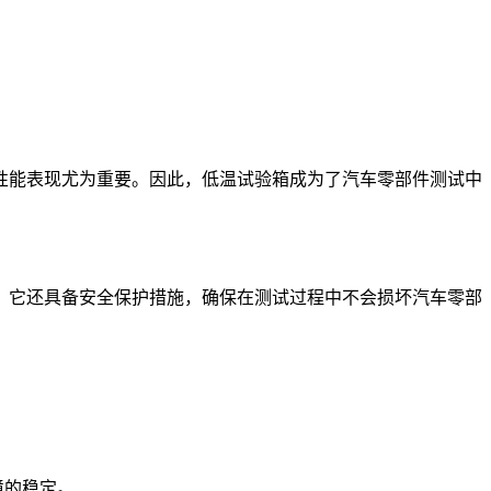
能表现尤为重要。因此，低温试验箱成为了汽车零部件测试中
，它还具备安全保护措施，确保在测试过程中不会损坏汽车零部
境的稳定。