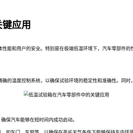
关键应用
性能和用户的安全。特别是在极端低温环境下，汽车零部件的性
精确的温度控制系统，以确保试验环境的稳定性和准确性。同时
确保汽车能够在短时间内成功启动。
，如车门、车窗等，以确保在恶劣天气条件下能够保持车内环