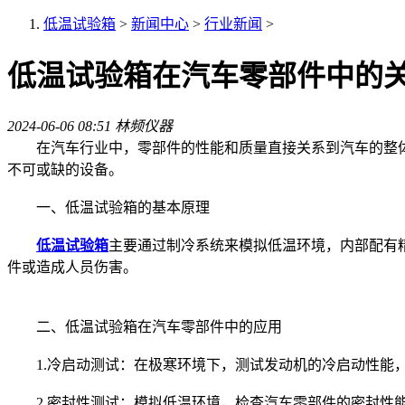
低温试验箱
>
新闻中心
>
行业新闻
>
低温试验箱在汽车零部件中的
2024-06-06 08:51
林频仪器
在汽车行业中，零部件的性能和质量直接关系到汽车的整体
不可或缺的设备。
一、低温试验箱的基本原理
低温试验箱
主要通过制冷系统来模拟低温环境，内部配有
件或造成人员伤害。
二、低温试验箱在汽车零部件中的应用
1.冷启动测试：在极寒环境下，测试发动机的冷启动性能，
2.密封性测试：模拟低温环境，检查汽车零部件的密封性能