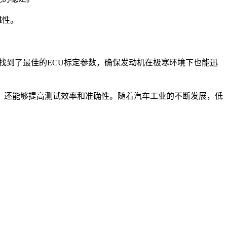
靠性。
找到了最佳的ECU标定参数，确保发动机在极寒环境下也能迅
还能够提高测试效率和准确性。随着汽车工业的不断发展，低