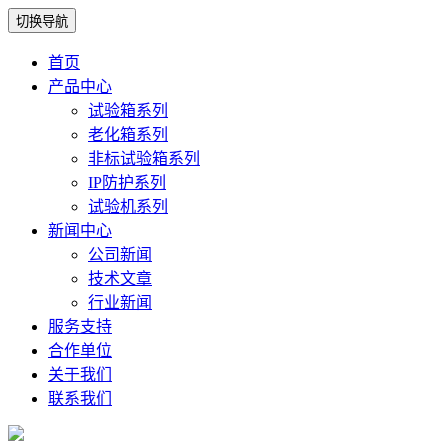
切换导航
首页
产品中心
试验箱系列
老化箱系列
非标试验箱系列
IP防护系列
试验机系列
新闻中心
公司新闻
技术文章
行业新闻
服务支持
合作单位
关于我们
联系我们