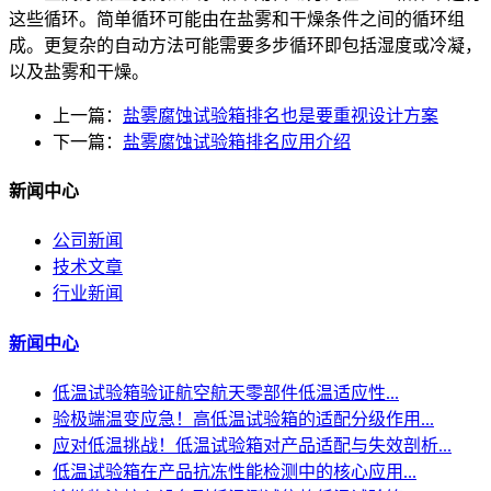
这些循环。简单循环可能由在盐雾和干燥条件之间的循环组
成。更复杂的自动方法可能需要多步循环即包括湿度或冷凝，
以及盐雾和干燥。
上一篇：
盐雾腐蚀试验箱排名也是要重视设计方案
下一篇：
盐雾腐蚀试验箱排名应用介绍
新闻中心
公司新闻
技术文章
行业新闻
新闻中心
低温试验箱验证航空航天零部件低温适应性...
验极端温变应急！高低温试验箱的适配分级作用...
应对低温挑战！低温试验箱对产品适配与失效剖析...
低温试验箱在产品抗冻性能检测中的核心应用...