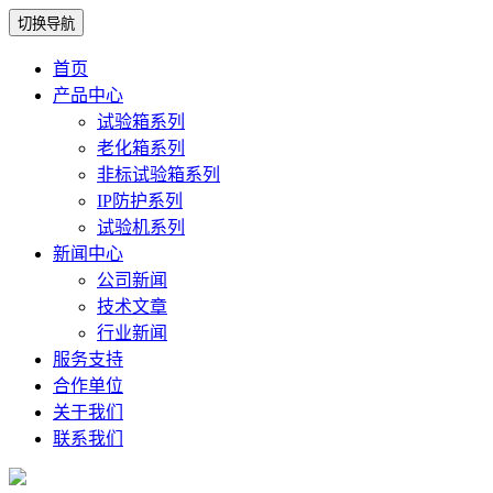
切换导航
首页
产品中心
试验箱系列
老化箱系列
非标试验箱系列
IP防护系列
试验机系列
新闻中心
公司新闻
技术文章
行业新闻
服务支持
合作单位
关于我们
联系我们