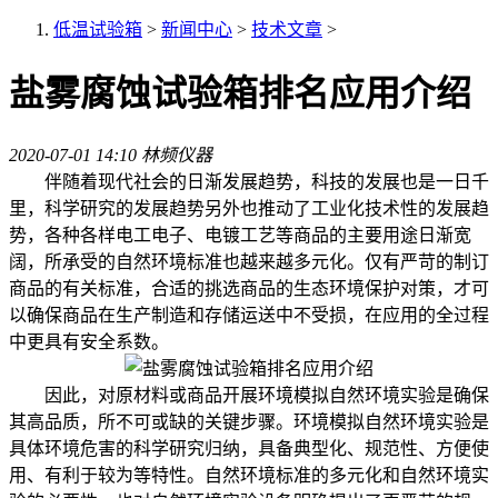
低温试验箱
>
新闻中心
>
技术文章
>
盐雾腐蚀试验箱排名应用介绍
2020-07-01 14:10
林频仪器
伴随着现代社会的日渐发展趋势，科技的发展也是一日千
里，科学研究的发展趋势另外也推动了工业化技术性的发展趋
势，各种各样电工电子、电镀工艺等商品的主要用途日渐宽
阔，所承受的自然环境标准也越来越多元化。仅有严苛的制订
商品的有关标准，合适的挑选商品的生态环境保护对策，才可
以确保商品在生产制造和存储运送中不受损，在应用的全过程
中更具有安全系数。
因此，对原材料或商品开展环境模拟自然环境实验是确保
其高品质，所不可或缺的关键步骤。环境模拟自然环境实验是
具体环境危害的科学研究归纳，具备典型化、规范性、方便使
用、有利于较为等特性。自然环境标准的多元化和自然环境实