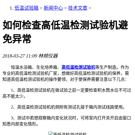
低温试验箱
>
新闻中心
>
技术文章
>
如何检查高低温检测试验机避
免异常
2018-03-27 11:09
林频仪器
恒温水浴箱、生化培养箱、
高低温检测试验机
等生产制造。作为
专业的高低温检测试验机厂家，想做好高低温检测试验机的保养，需
知道高低温检测试验机的操作要领，对于使保养需要注意以下几点：
1、高低温检测试验机在做试验之前一定要检查积水筒水位不可过
高不能太少。
2、高低温检测试验机机侧附有测试孔接于箱内测试线路使用。
3、测试中若想观察箱内变化状况时，可将室内灯开关开启由窗口
知悉内部变化情形。