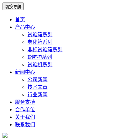
切换导航
首页
产品中心
试验箱系列
老化箱系列
非标试验箱系列
IP防护系列
试验机系列
新闻中心
公司新闻
技术文章
行业新闻
服务支持
合作单位
关于我们
联系我们