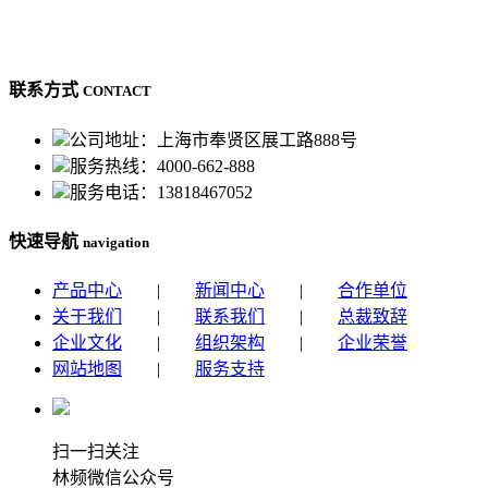
联系方式
CONTACT
公司地址：上海市奉贤区展工路888号
服务热线：4000-662-888
服务电话：13818467052
快速导航
navigation
产品中心
|
新闻中心
|
合作单位
关于我们
|
联系我们
|
总裁致辞
企业文化
|
组织架构
|
企业荣誉
网站地图
|
服务支持
扫一扫关注
林频微信公众号