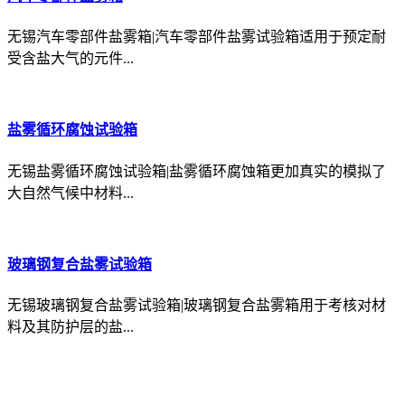
无锡汽车零部件盐雾箱|汽车零部件盐雾试验箱适用于预定耐
受含盐大气的元件...
盐雾循环腐蚀试验箱
无锡盐雾循环腐蚀试验箱|盐雾循环腐蚀箱更加真实的模拟了
大自然气候中材料...
玻璃钢复合盐雾试验箱
无锡玻璃钢复合盐雾试验箱|玻璃钢复合盐雾箱用于考核对材
料及其防护层的盐...