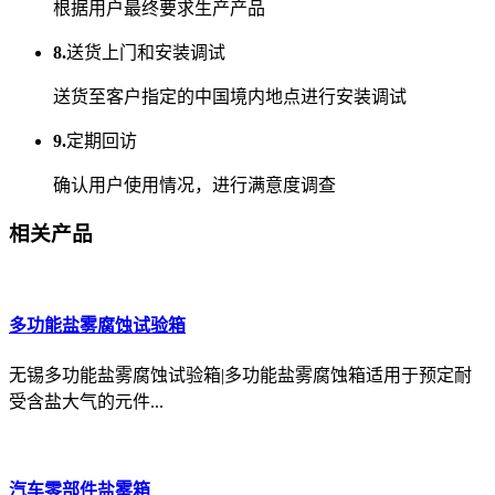
根据用户最终要求生产产品
8.
送货上门和安装调试
送货至客户指定的中国境内地点进行安装调试
9.
定期回访
确认用户使用情况，进行满意度调查
相关产品
多功能盐雾腐蚀试验箱
无锡多功能盐雾腐蚀试验箱|多功能盐雾腐蚀箱适用于预定耐
受含盐大气的元件...
汽车零部件盐雾箱