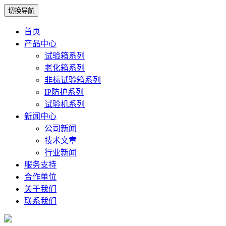
切换导航
首页
产品中心
试验箱系列
老化箱系列
非标试验箱系列
IP防护系列
试验机系列
新闻中心
公司新闻
技术文章
行业新闻
服务支持
合作单位
关于我们
联系我们