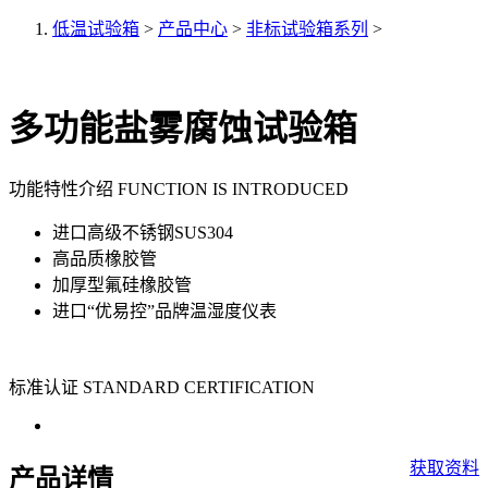
低温试验箱
>
产品中心
>
非标试验箱系列
>
多功能盐雾腐蚀试验箱
功能特性介绍 FUNCTION IS INTRODUCED
进口高级不锈钢SUS304
高品质橡胶管
加厚型氟硅橡胶管
进口“优易控”品牌温湿度仪表
标准认证 STANDARD CERTIFICATION
获取资料
产品详情