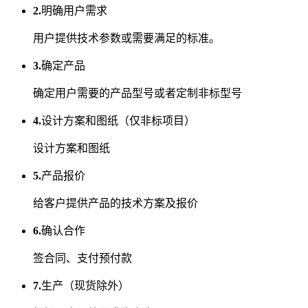
2.
明确用户需求
用户提供技术参数或需要满足的标准。
3.
确定产品
确定用户需要的产品型号或者定制非标型号
4.
设计方案和图纸（仅非标项目）
设计方案和图纸
5.
产品报价
给客户提供产品的技术方案及报价
6.
确认合作
签合同、支付预付款
7.
生产（现货除外）