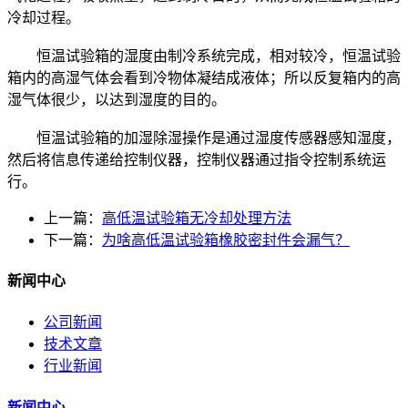
冷却过程。
恒温试验箱的湿度由制冷系统完成，相对较冷，恒温试验
箱内的高湿气体会看到冷物体凝结成液体；所以反复箱内的高
湿气体很少，以达到湿度的目的。
恒温试验箱的加湿除湿操作是通过湿度传感器感知湿度，
然后将信息传递给控制仪器，控制仪器通过指令控制系统运
行。
上一篇：
高低温试验箱无冷却处理方法
下一篇：
为啥高低温试验箱橡胶密封件会漏气？
新闻中心
公司新闻
技术文章
行业新闻
新闻中心