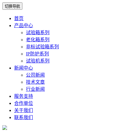
切换导航
首页
产品中心
试验箱系列
老化箱系列
非标试验箱系列
IP防护系列
试验机系列
新闻中心
公司新闻
技术文章
行业新闻
服务支持
合作单位
关于我们
联系我们