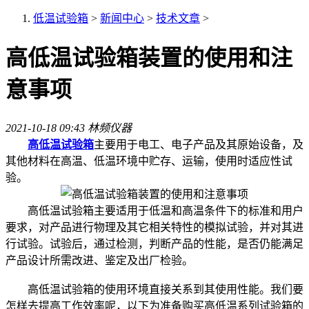
低温试验箱
>
新闻中心
>
技术文章
>
高低温试验箱装置的使用和注
意事项
2021-10-18 09:43
林频仪器
高低温试验箱
主要用于电工、电子产品及其原始设备，及
其他材料在高温、低温环境中贮存、运输，使用时适应性试
验。
高低温试验箱主要适用于低温和高温条件下的标准和用户
要求，对产品进行物理及其它相关特性的模拟试验，并对其进
行试验。试验后，通过检测，判断产品的性能，是否仍能满足
产品设计所需改进、鉴定及出厂检验。
高低温试验箱的使用环境直接关系到其使用性能。我们要
怎样去提高工作效率呢，以下为准备购买高低温系列试验箱的