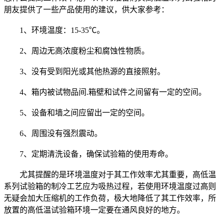
朋友提供了一些产品使用的建议，供大家参考：
1、环境温度：15-35℃。
2、周边无高浓度粉尘和腐蚀性物质。
3、没有受到阳光或其他热源的直接照射。
4、箱内被试物品间.箱壁和试件之间留有一定的空间。
5、设备和墙之间应留出一定的空间。
6、周围没有强烈震动。
7、定期清洗设备，确保试验箱的使用寿命。
尤其提醒的是环境温度对于其工作效率尤其重要，高低温
系列试验箱的制冷工艺应为吸热过程，若使用环境温度过高则
无疑会加大压缩机的工作负荷，极大地降低了其工作效率，所
放置的高低温试验箱环境一定要在通风良好的地方。