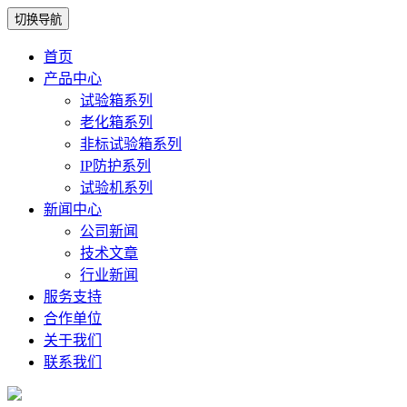
切换导航
首页
产品中心
试验箱系列
老化箱系列
非标试验箱系列
IP防护系列
试验机系列
新闻中心
公司新闻
技术文章
行业新闻
服务支持
合作单位
关于我们
联系我们