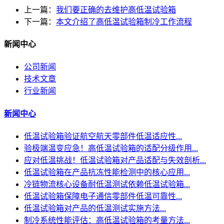
上一篇：
我们要正确的去维护高低温试验箱
下一篇：
本文介绍了高低温试验箱制冷工作流程
新闻中心
公司新闻
技术文章
行业新闻
新闻中心
低温试验箱验证航空航天零部件低温适应性...
验极端温变应急！高低温试验箱的适配分级作用...
应对低温挑战！低温试验箱对产品适配与失效剖析...
低温试验箱在产品抗冻性能检测中的核心应用...
冷链物流核心设备耐低温测试依赖低温试验箱...
低温试验箱保障电子通信零部件低温可靠性...
低温试验箱对产品的低温测试实施方法...
制冷系统性能评估：高低温试验箱的考量方法...