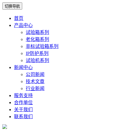
切换导航
首页
产品中心
试验箱系列
老化箱系列
非标试验箱系列
IP防护系列
试验机系列
新闻中心
公司新闻
技术文章
行业新闻
服务支持
合作单位
关于我们
联系我们