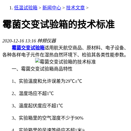
低温试验箱
>
新闻中心
>
技术文章
>
霉菌交变试验箱的技术标准
2020-12-16 13:16
林频仪器
霉菌交变试验箱
适用航天航空商品、原材料、电子设备、
各种各样电子元件在湿热自然环境下、检验其各类性能参数。
一、霉菌交变试验箱商品特性
1、实验溫度和允许误差为29℃±℃
2、温度场应不超1℃
3、溫度起伏度应不超1℃
3、实验箱里的空气湿度不少于90%
4、实验箱里的风速等级应不超1米/s