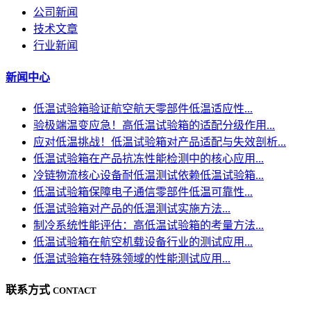
公司新闻
技术文章
行业新闻
新闻中心
低温试验箱验证航空航天零部件低温适应性...
验极端温变应急！高低温试验箱的适配分级作用...
应对低温挑战！低温试验箱对产品适配与失效剖析...
低温试验箱在产品抗冻性能检测中的核心应用...
冷链物流核心设备耐低温测试依赖低温试验箱...
低温试验箱保障电子通信零部件低温可靠性...
低温试验箱对产品的低温测试实施方法...
制冷系统性能评估：高低温试验箱的考量方法...
低温试验箱在航空机载设备行业的测试应用...
低温试验箱在特殊领域的性能测试应用...
联系方式
CONTACT