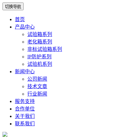
切换导航
首页
产品中心
试验箱系列
老化箱系列
非标试验箱系列
IP防护系列
试验机系列
新闻中心
公司新闻
技术文章
行业新闻
服务支持
合作单位
关于我们
联系我们