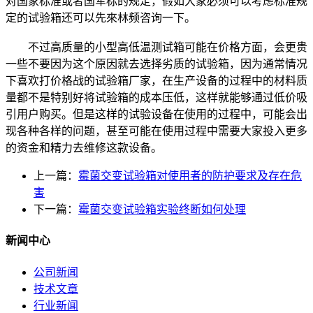
对国家标准或者国军标的规定，假如大家必须可以考虑标准规
定的试验箱还可以先來林频咨询一下。
不过高质量的小型高低温测试箱可能在价格方面，会更贵
一些不要因为这个原因就去选择劣质的试验箱，因为通常情况
下喜欢打价格战的试验箱厂家，在生产设备的过程中的材料质
量都不是特别好将试验箱的成本压低，这样就能够通过低价吸
引用户购买。但是这样的试验设备在使用的过程中，可能会出
现各种各样的问题，甚至可能在使用过程中需要大家投入更多
的资金和精力去维修这款设备。
上一篇：
霉菌交变试验箱对使用者的防护要求及存在危
害
下一篇：
霉菌交变试验箱实验终断如何处理
新闻中心
公司新闻
技术文章
行业新闻