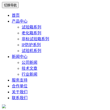
切换导航
首页
产品中心
试验箱系列
老化箱系列
非标试验箱系列
IP防护系列
试验机系列
新闻中心
公司新闻
技术文章
行业新闻
服务支持
合作单位
关于我们
联系我们