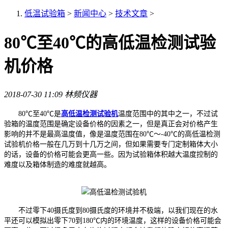
低温试验箱
>
新闻中心
>
技术文章
>
80℃至40℃的高低温检测试验
机价格
2018-07-30 11:09
林频仪器
80℃至40℃是
高低温检测试验机
温度范围中的其中之一，不过试
验箱的温度范围是确定设备价格的因素之一，但是真正会对价格产生
影响的并不是最高温度值，像是温度范围在80℃～-40℃的高低温检测
试验机价格一般在几万到十几万之间，但如果需要专门定制箱体大小
的话，设备的价格可能会更高一些。因为试验箱体积越大温度控制的
难度以及箱体制造的难度就越高。
不过零下40摄氏度到80摄氏度的环境并不极端，以我们现在的水
平还可以模拟出零下70到180℃内的环境温度，这样的设备价格可能会