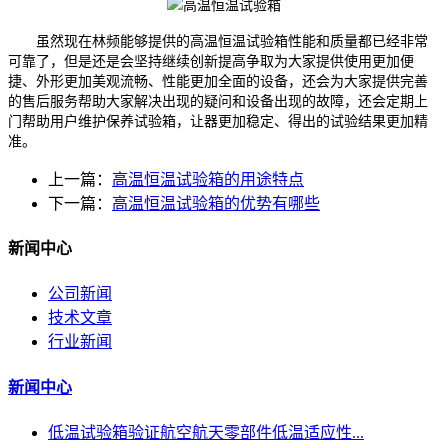
虽然现在林频能够提供的高温恒温试验箱性能和质量都已经非常
可靠了，但是还是会坚持继续创新提高争取为大家提供使用更加便
捷、外形更加美观流畅、性能更加全面的设备，还会为大家提供完善
的售后服务帮助大家解决出现的疑问和设备出现的故障，还会定期上
门帮助用户维护保养试验箱，让器更加稳定、得出的试验结果更加精
准。
上一篇：
高温恒温试验箱的用途特点
下一篇：
高温恒温试验箱的优势有哪些
新闻中心
公司新闻
技术文章
行业新闻
新闻中心
低温试验箱验证航空航天零部件低温适应性...