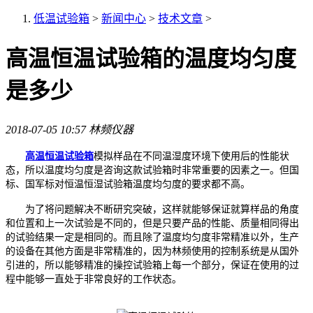
低温试验箱
>
新闻中心
>
技术文章
>
高温恒温试验箱的温度均匀度
是多少
2018-07-05 10:57
林频仪器
高温恒温试验箱
模拟样品在不同温湿度环境下使用后的性能状
态，所以温度均匀度是咨询这款试验箱时非常重要的因素之一。但国
标、国军标对恒温恒湿试验箱温度均匀度的要求都不高。
为了将问题解决不断研究突破，这样就能够保证就算样品的角度
和位置和上一次试验是不同的，但是只要产品的性能、质量相同得出
的试验结果一定是相同的。而且除了温度均匀度非常精准以外，生产
的设备在其他方面是非常精准的，因为林频使用的控制系统是从国外
引进的，所以能够精准的操控试验箱上每一个部分，保证在使用的过
程中能够一直处于非常良好的工作状态。