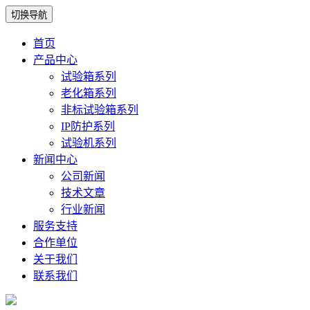
切换导航
首页
产品中心
试验箱系列
老化箱系列
非标试验箱系列
IP防护系列
试验机系列
新闻中心
公司新闻
技术文章
行业新闻
服务支持
合作单位
关于我们
联系我们