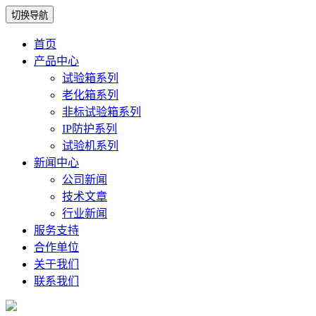
切换导航
首页
产品中心
试验箱系列
老化箱系列
非标试验箱系列
IP防护系列
试验机系列
新闻中心
公司新闻
技术文章
行业新闻
服务支持
合作单位
关于我们
联系我们