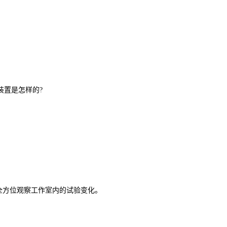
装置是怎样的?
全方位观察工作室内的试验变化。