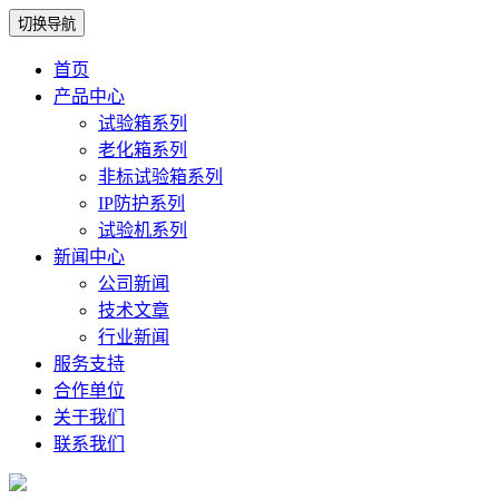
切换导航
首页
产品中心
试验箱系列
老化箱系列
非标试验箱系列
IP防护系列
试验机系列
新闻中心
公司新闻
技术文章
行业新闻
服务支持
合作单位
关于我们
联系我们