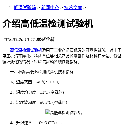
低温试验箱
>
新闻中心
>
技术文章
>
介绍高低温检测试验机
2018-03-20 10:47
林频仪器
高低温检测试验机
适用于工业产品高低温的可靠性试验。对电子
电工、汽车摩托、科研单位等相关产品的零部件及材料在高温、低温
循环变化的情况下检验试验箱各项性能指标。
一、林频高低温检测试验机技术指标：
1、温度范围：-40℃～150℃
2、温度均匀度：±2℃ (空载时)
3、温度波动度：±0.5℃ (空载时)
4、升温速率：1.0～3.0℃/min