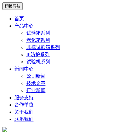
切换导航
首页
产品中心
试验箱系列
老化箱系列
非标试验箱系列
IP防护系列
试验机系列
新闻中心
公司新闻
技术文章
行业新闻
服务支持
合作单位
关于我们
联系我们