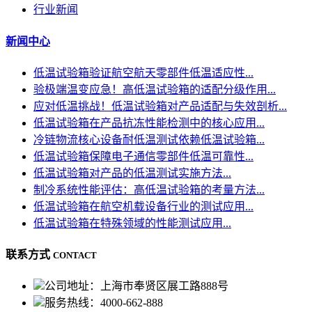
行业新闻
新闻中心
低温试验箱验证航空航天零部件低温适应性...
验极端温变应急！高低温试验箱的适配分级作用...
应对低温挑战！低温试验箱对产品适配与失效剖析...
低温试验箱在产品抗冻性能检测中的核心应用...
冷链物流核心设备耐低温测试依赖低温试验箱...
低温试验箱保障电子通信零部件低温可靠性...
低温试验箱对产品的低温测试实施方法...
制冷系统性能评估：高低温试验箱的考量方法...
低温试验箱在航空机载设备行业的测试应用...
低温试验箱在特殊领域的性能测试应用...
联系方式
CONTACT
公司地址：上海市奉贤区展工路888号
服务热线：4000-662-888