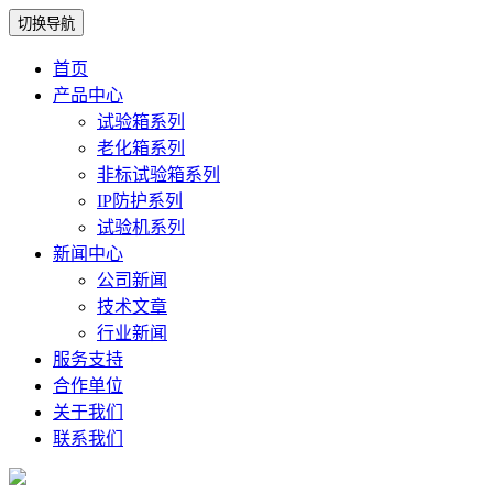
切换导航
首页
产品中心
试验箱系列
老化箱系列
非标试验箱系列
IP防护系列
试验机系列
新闻中心
公司新闻
技术文章
行业新闻
服务支持
合作单位
关于我们
联系我们