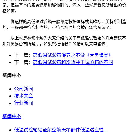
家，但最基本的服务还是能够做到的，深入一些就是看您所给出的价
格如何。
像这样的高低温试验箱一般都是根据国标或者欧标、美标所制造
的，一般都是符合标准的，不符合标准的会被市场给淘汰了。
以上就是林频小编为大家介绍的关于高低温试验箱的几点建议不
知对您是否有所帮助，如果您相信我们的话可以来电咨询!
上一篇：
高低温试验箱保养之不做《大鱼海棠》
下一篇：
高低温试验箱和冷热冲击试验箱的不同
新闻中心
公司新闻
技术文章
行业新闻
新闻中心
低温试验箱验证航空航天零部件低温适应性...