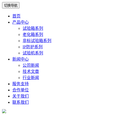
切换导航
首页
产品中心
试验箱系列
老化箱系列
非标试验箱系列
IP防护系列
试验机系列
新闻中心
公司新闻
技术文章
行业新闻
服务支持
合作单位
关于我们
联系我们