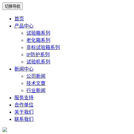
切换导航
首页
产品中心
试验箱系列
老化箱系列
非标试验箱系列
IP防护系列
试验机系列
新闻中心
公司新闻
技术文章
行业新闻
服务支持
合作单位
关于我们
联系我们