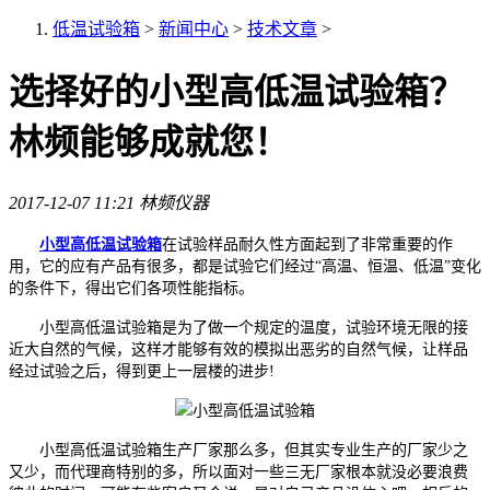
低温试验箱
>
新闻中心
>
技术文章
>
选择好的小型高低温试验箱？
林频能够成就您！
2017-12-07 11:21
林频仪器
小型高低温试验箱
在试验样品耐久性方面起到了非常重要的作
用，它的应有产品有很多，都是试验它们经过“高温、恒温、低温”变化
的条件下，得出它们各项性能指标。
小型高低温试验箱是为了做一个规定的温度，试验环境无限的接
近大自然的气候，这样才能够有效的模拟出恶劣的自然气候，让样品
经过试验之后，得到更上一层楼的进步!
小型高低温试验箱生产厂家那么多，但其实专业生产的厂家少之
又少，而代理商特别的多，所以面对一些三无厂家根本就没必要浪费