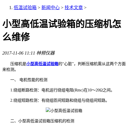
低温试验箱
>
新闻中心
>
技术文章
>
小型高低温试验箱的压缩机怎
么维修
2017-11-06 11:11
林频仪器
压缩机是
小型高低温试验箱
的“心脏”，判断压缩机需从这两个方面
来检测。
一、 电机性能的检测
1.绕组断路检测：电机运行绕组电阻(Rmc)在10～20Ω之间。
2.绕组短路检测：有绕组匝间短路和绕组与绕组间短路。
二、小型高低温试验箱压缩机的检测