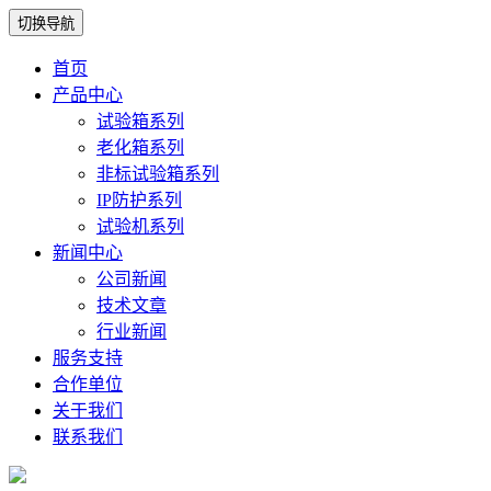
切换导航
首页
产品中心
试验箱系列
老化箱系列
非标试验箱系列
IP防护系列
试验机系列
新闻中心
公司新闻
技术文章
行业新闻
服务支持
合作单位
关于我们
联系我们