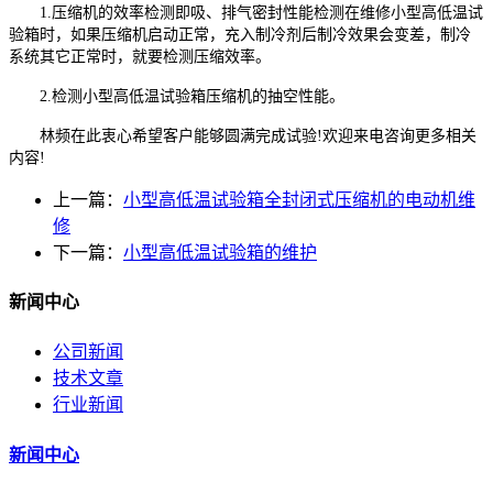
1.压缩机的效率检测即吸、排气密封性能检测在维修小型高低温试
验箱时，如果压缩机启动正常，充入制冷剂后制冷效果会变差，制冷
系统其它正常时，就要检测压缩效率。
2.检测小型高低温试验箱压缩机的抽空性能。
林频在此衷心希望客户能够圆满完成试验!欢迎来电咨询更多相关
内容!
上一篇：
小型高低温试验箱全封闭式压缩机的电动机维
修
下一篇：
小型高低温试验箱的维护
新闻中心
公司新闻
技术文章
行业新闻
新闻中心