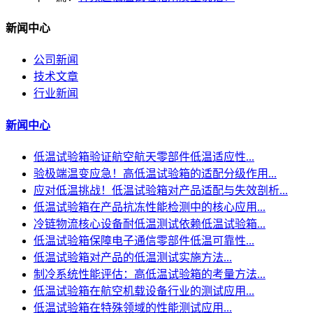
新闻中心
公司新闻
技术文章
行业新闻
新闻中心
低温试验箱验证航空航天零部件低温适应性...
验极端温变应急！高低温试验箱的适配分级作用...
应对低温挑战！低温试验箱对产品适配与失效剖析...
低温试验箱在产品抗冻性能检测中的核心应用...
冷链物流核心设备耐低温测试依赖低温试验箱...
低温试验箱保障电子通信零部件低温可靠性...
低温试验箱对产品的低温测试实施方法...
制冷系统性能评估：高低温试验箱的考量方法...
低温试验箱在航空机载设备行业的测试应用...
低温试验箱在特殊领域的性能测试应用...