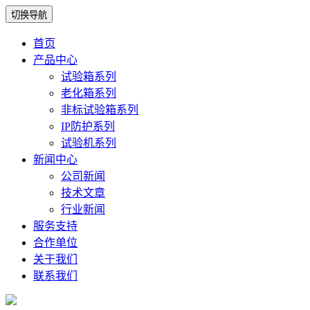
切换导航
首页
产品中心
试验箱系列
老化箱系列
非标试验箱系列
IP防护系列
试验机系列
新闻中心
公司新闻
技术文章
行业新闻
服务支持
合作单位
关于我们
联系我们