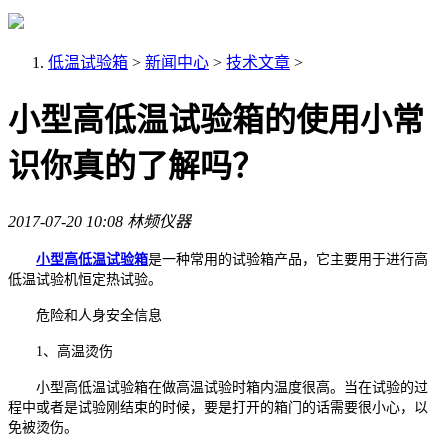
低温试验箱
>
新闻中心
>
技术文章
>
小型高低温试验箱的使用小常
识你真的了解吗？
2017-07-20 10:08
林频仪器
小型高低温试验箱
是一种常用的试验箱产品，它主要用于进行高
低温试验机恒定热试验。
危险和人身安全信息
1、高温烫伤
小型高低温试验箱在做高温试验时箱内温度很高。当在试验的过
程中或者是试验刚结束的时候，要是打开的箱门的话需要很小心，以
免被烫伤。