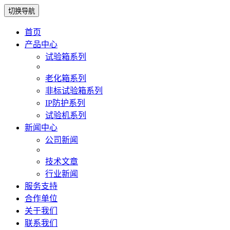
切换导航
首页
产品中心
试验箱系列
老化箱系列
非标试验箱系列
IP防护系列
试验机系列
新闻中心
公司新闻
技术文章
行业新闻
服务支持
合作单位
关于我们
联系我们