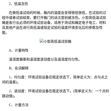
2、低温冻伤
在做低温试验的时候，箱内的温度会变得很低很低，在试验的过
程中或者试验结束，要打开箱门的话注意别被冻伤。小型高低温试验
箱是各行业必须的环境试验设备，适用于测试和确定电子电工、材料
及其他产品在进行高低温或恒定试验的温度环境变化后的参数及性
能。
A、计量特性
温湿度偏差和温湿度波动度以及温湿度均匀性。
B、名词解释
1、均匀度：环境试验设备在稳定状态下，简单定义为：点与点之
间的温差)。
2、波动度：环境试验设备在稳定状态下。(简单定义为：一个点的
跳动值)。
C、计量方法