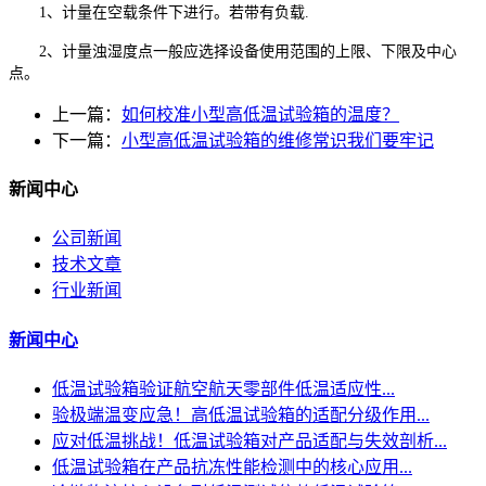
1、计量在空载条件下进行。若带有负载.
2、计量浊湿度点一般应选择设备使用范围的上限、下限及中心
点。
上一篇：
如何校准小型高低温试验箱的温度？
下一篇：
小型高低温试验箱的维修常识我们要牢记
新闻中心
公司新闻
技术文章
行业新闻
新闻中心
低温试验箱验证航空航天零部件低温适应性...
验极端温变应急！高低温试验箱的适配分级作用...
应对低温挑战！低温试验箱对产品适配与失效剖析...
低温试验箱在产品抗冻性能检测中的核心应用...