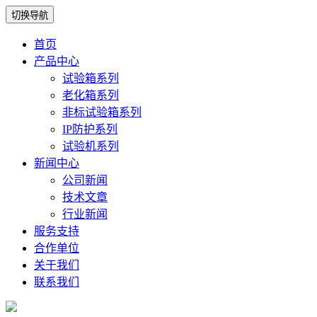
切换导航
首页
产品中心
试验箱系列
老化箱系列
非标试验箱系列
IP防护系列
试验机系列
新闻中心
公司新闻
技术文章
行业新闻
服务支持
合作单位
关于我们
联系我们