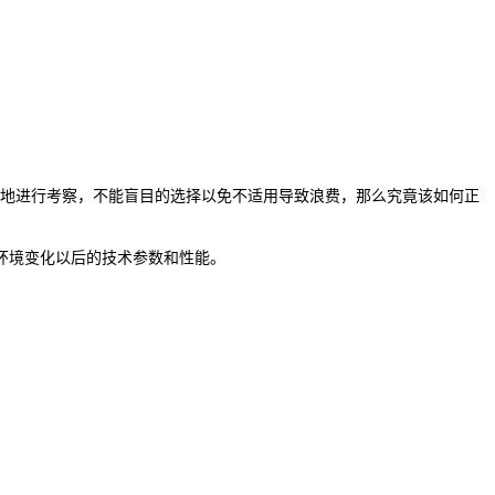
实地进行考察，不能盲目的选择以免不适用导致浪费，那么究竟该如何正
环境变化以后的技术参数和性能。