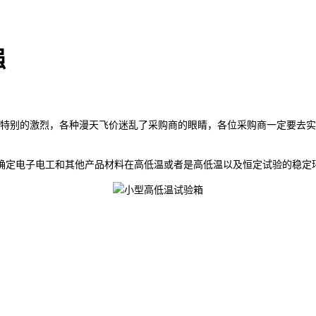
强
都特别的激烈，各种漫天飞价迷乱了采购商的眼睛，各位采购商一定要去
定电子电工和其他产品材料在高低温或者是高低温以及恒定试验的稳定