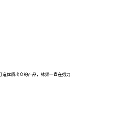
造优质出众的产品，林频一直在努力!