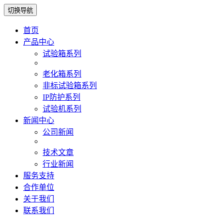
切换导航
首页
产品中心
试验箱系列
老化箱系列
非标试验箱系列
IP防护系列
试验机系列
新闻中心
公司新闻
技术文章
行业新闻
服务支持
合作单位
关于我们
联系我们