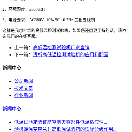
2、环境湿度：≤85%RH
3、电源要求：AC380V±10% 50`±0.5Hz 三相五线制
这就是我想介绍的高低温检测试验机，如果您还想更了解的话，请咨
询我们的在线客服。
上一篇：
高低温检测试验机厂家直销
下一篇：
浅析高低温检测试验机的应用和配置
新闻中心
公司新闻
技术文章
行业新闻
新闻中心
低温试验箱验证航空航天零部件低温适应性...
验极端温变应急！高低温试验箱的适配分级作用...