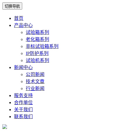
切换导航
首页
产品中心
试验箱系列
老化箱系列
非标试验箱系列
IP防护系列
试验机系列
新闻中心
公司新闻
技术文章
行业新闻
服务支持
合作单位
关于我们
联系我们