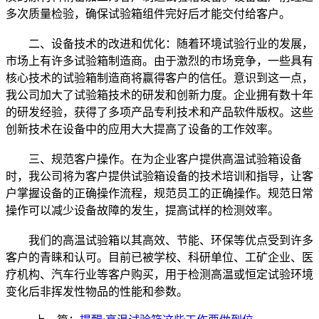
多次质量检验，确保试验箱组件完好后才能交付给客户。
二、设备技术的改进和优化：随着环境试验行业的发展，
市场上有许多试验箱制造商。由于激烈的市场竞争，一些具有
核心技术的试验箱制造商将赢得客户的信任。意识到这一点，
我公司加大了试验箱技术的研发和创新力度。企业拥有数十年
的研发经验，获得了多项产品专利技术和产品软件版权。这些
创新技术在设备中的应用大大提高了设备的工作效率。
三、规范客户操作。在为企业客户提供高温试验箱设备
时，我公司将为客户提供试验箱设备的技术培训和指导，让客
户掌握设备的正确操作流程，规范员工的正确操作。规范日常
操作可以减少设备故障的发生，提高试样的检测效率。
我们的高温试验箱以其高效、节能、环保等优点受到许多
客户的青睐和认可。目前已被学校、科研单位、工矿企业、医
疗机构、汽车行业等客户购买，用于检测高温或恒定试验环境
变化后非挥发性物品的性能和参数。