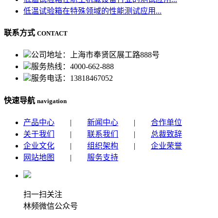
低温试验箱在特殊领域的性能测试应用...
联系方式
CONTACT
公司地址：上海市奉贤区展工路888号
服务热线：4000-662-888
服务电话：13818467052
快速导航
navigation
产品中心
|
新闻中心
|
合作单位
关于我们
|
联系我们
|
总裁致辞
企业文化
|
组织架构
|
企业荣誉
网站地图
|
服务支持
扫一扫关注
林频微信公众号