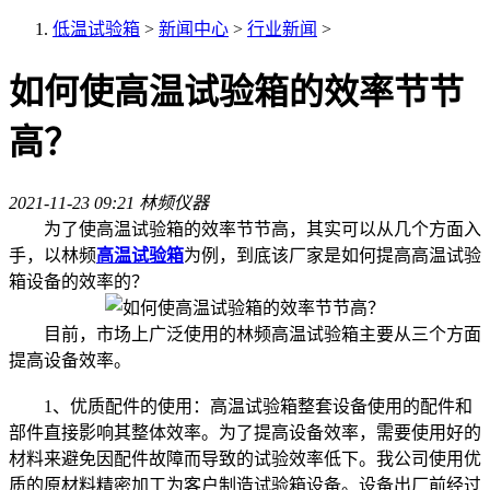
低温试验箱
>
新闻中心
>
行业新闻
>
如何使高温试验箱的效率节节
高？
2021-11-23 09:21
林频仪器
为了使高温试验箱的效率节节高，其实可以从几个方面入
手，以林频
高温试验箱
为例，到底该厂家是如何提高高温试验
箱设备的效率的？
目前，市场上广泛使用的林频高温试验箱主要从三个方面
提高设备效率。
1、优质配件的使用：高温试验箱整套设备使用的配件和
部件直接影响其整体效率。为了提高设备效率，需要使用好的
材料来避免因配件故障而导致的试验效率低下。我公司使用优
质的原材料精密加工为客户制造试验箱设备。设备出厂前经过