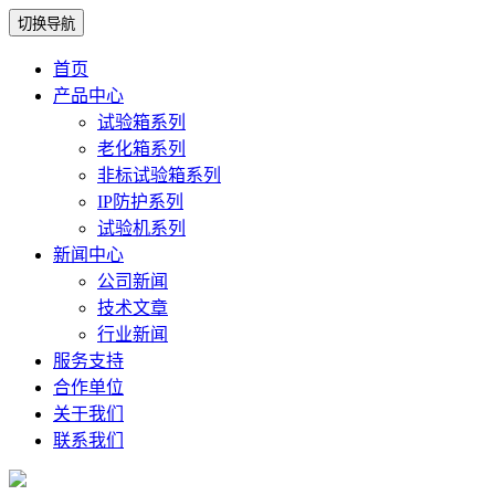
切换导航
首页
产品中心
试验箱系列
老化箱系列
非标试验箱系列
IP防护系列
试验机系列
新闻中心
公司新闻
技术文章
行业新闻
服务支持
合作单位
关于我们
联系我们