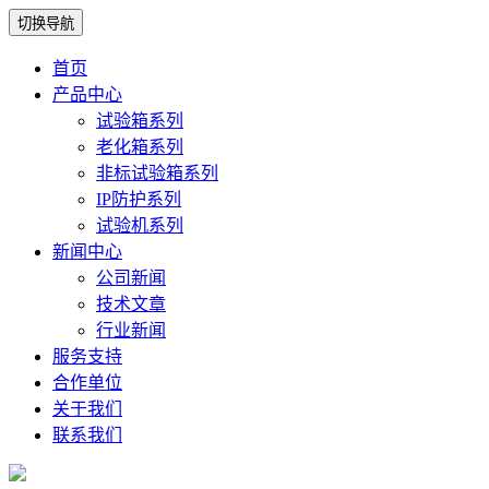
切换导航
首页
产品中心
试验箱系列
老化箱系列
非标试验箱系列
IP防护系列
试验机系列
新闻中心
公司新闻
技术文章
行业新闻
服务支持
合作单位
关于我们
联系我们