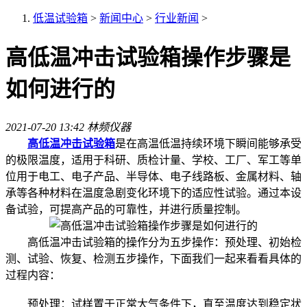
低温试验箱
>
新闻中心
>
行业新闻
>
高低温冲击试验箱操作步骤是
如何进行的
2021-07-20 13:42
林频仪器
高低温冲击试验箱
是在高温低温持续环境下瞬间能够承受
的极限温度，适用于科研、质检计量、学校、工厂、军工等单
位用于电工、电子产品、半导体、电子线路板、金属材料、轴
承等各种材料在温度急剧变化环境下的适应性试验。通过本设
备试验，可提高产品的可靠性，并进行质量控制。
高低温冲击试验箱的操作分为五步操作：预处理、初始检
测、试验、恢复、检测五步操作，下面我们一起来看看具体的
过程内容：
预处理：试样置于正常大气条件下，直至温度达到稳定状