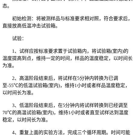
态。
初始检测：将被测样品与标准要求相对照，符合要求后，
直接放高低温冲击试验箱。
试验：
1、试样应按标准要求置于试验箱内，将试验箱(室内)的
温度提高到点，维持一定的时间，样品的温度稳定，以时间长
为准。
2、高温阶段结束后，将试样在5分钟内转换为已调
至-55℃的低温试验箱(室内)，维持1小时或者样品温度稳定，
以时间长为准。
3、低温阶段结束后，在5分钟内将试样转换到已经调至
70℃的高温试验箱(室内)，维持1小时或者直至试样达到温度
稳定，以时间长为准。
4、重复上面的实验方法，完成三个循环周期。时间可能