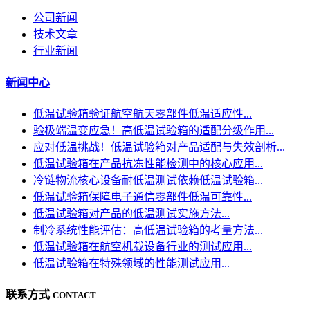
公司新闻
技术文章
行业新闻
新闻中心
低温试验箱验证航空航天零部件低温适应性...
验极端温变应急！高低温试验箱的适配分级作用...
应对低温挑战！低温试验箱对产品适配与失效剖析...
低温试验箱在产品抗冻性能检测中的核心应用...
冷链物流核心设备耐低温测试依赖低温试验箱...
低温试验箱保障电子通信零部件低温可靠性...
低温试验箱对产品的低温测试实施方法...
制冷系统性能评估：高低温试验箱的考量方法...
低温试验箱在航空机载设备行业的测试应用...
低温试验箱在特殊领域的性能测试应用...
联系方式
CONTACT