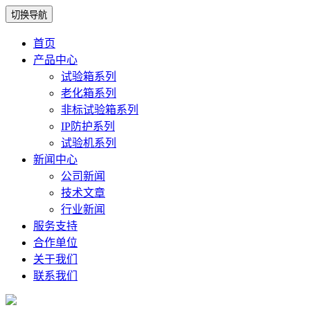
切换导航
首页
产品中心
试验箱系列
老化箱系列
非标试验箱系列
IP防护系列
试验机系列
新闻中心
公司新闻
技术文章
行业新闻
服务支持
合作单位
关于我们
联系我们