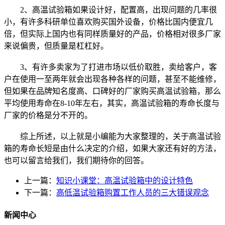
2、高温试验箱如果设计好，配置高，出现问题的几率很
小，有许多科研单位喜欢购买国外设备，价格比国内便宜几
倍，但实际上国内也有同样质量好的产品，价格相对很多厂家
来说偏贵，但质量是杠杠好。
3、有许多卖家为了打进市场以低价取胜，卖给客户，客
户在使用一至两年就会出现各种各样的问题，甚至不能维修，
但如果在品牌知名度高、口碑好的厂家购买高温试验箱，那么
平均使用寿命在8-10年左右，其实，高温试验箱的寿命长度与
厂家的价格是分不开的。
综上所述，以上就是小编能为大家整理的，关于高温试验
箱的寿命长短是由什么决定的介绍，如果大家还有好的方法，
也可以留言给我们，我们期待你的回答。
上一篇：
知识小课堂：高温试验箱中的设计特色
下一篇：
高低温试验箱购置工作人员的三大错误观念
新闻中心