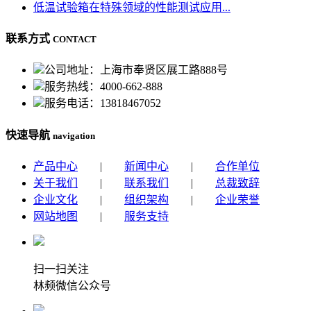
低温试验箱在特殊领域的性能测试应用...
联系方式
CONTACT
公司地址：上海市奉贤区展工路888号
服务热线：4000-662-888
服务电话：13818467052
快速导航
navigation
产品中心
|
新闻中心
|
合作单位
关于我们
|
联系我们
|
总裁致辞
企业文化
|
组织架构
|
企业荣誉
网站地图
|
服务支持
扫一扫关注
林频微信公众号