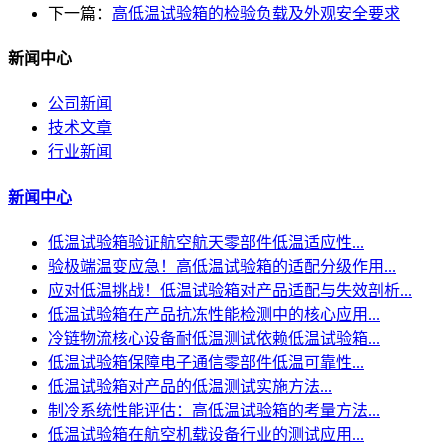
下一篇：
高低温试验箱的检验负载及外观安全要求
新闻中心
公司新闻
技术文章
行业新闻
新闻中心
低温试验箱验证航空航天零部件低温适应性...
验极端温变应急！高低温试验箱的适配分级作用...
应对低温挑战！低温试验箱对产品适配与失效剖析...
低温试验箱在产品抗冻性能检测中的核心应用...
冷链物流核心设备耐低温测试依赖低温试验箱...
低温试验箱保障电子通信零部件低温可靠性...
低温试验箱对产品的低温测试实施方法...
制冷系统性能评估：高低温试验箱的考量方法...
低温试验箱在航空机载设备行业的测试应用...