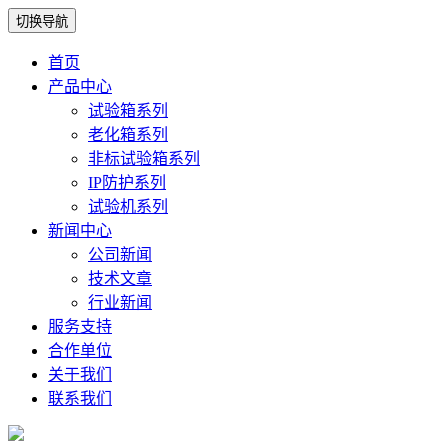
切换导航
首页
产品中心
试验箱系列
老化箱系列
非标试验箱系列
IP防护系列
试验机系列
新闻中心
公司新闻
技术文章
行业新闻
服务支持
合作单位
关于我们
联系我们